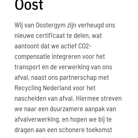
Oost
Wij van Oostergym zijn verheugd ons
nieuwe certificaat te delen, wat
aantoont dat we actief CO2-
compensatie integreren voor het
transport en de verwerking van ons
afval, naast ons partnerschap met
Recycling Nederland voor het
nascheiden van afval. Hiermee streven
we naar een duurzamere aanpak van
afvalverwerking, en hopen we bij te
dragen aan een schonere toekomst