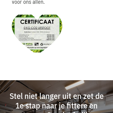
voor ons allen.
Stel niet langer uit en zet de
1e stap naar je fittere en