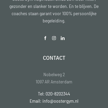
gezonder en slanker te worden. En te blijven. De
coaches staan garant voor 100% persoonlijke
begeleiding.
CONTACT
Nobelweg 2
1097 AR Amsterdam
Tel: 020-8202344
Email: info@oostergym.nl