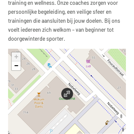
training en wellness. Onze coaches zorgen voor
persoonlijke begeleiding, een veilige sfeer en
trainingen die aansluiten bij jouw doelen. Bij ons
voelt iedereen zich welkom – van beginner tot
doorgewinterde sporter.
+
−