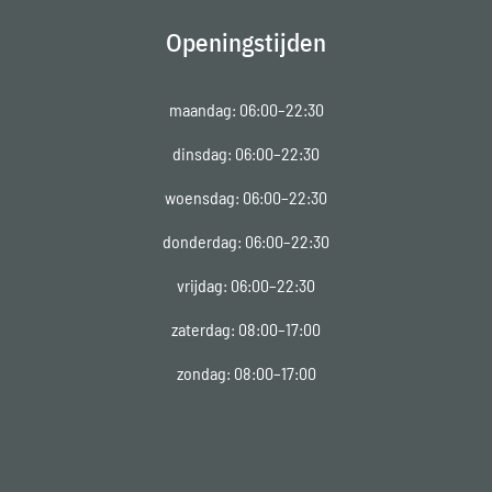
Openingstijden
maandag: 06:00–22:30
dinsdag: 06:00–22:30
woensdag: 06:00–22:30
donderdag: 06:00–22:30
vrijdag: 06:00–22:30
zaterdag: 08:00–17:00
zondag: 08:00–17:00